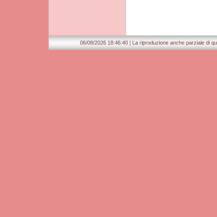
06/08/2026 18:46:40 | La riproduzione anche parziale di que